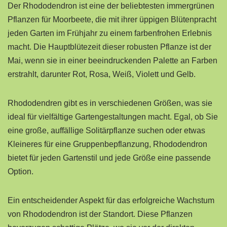
Der Rhododendron ist eine der beliebtesten immergrünen
Pflanzen für Moorbeete, die mit ihrer üppigen Blütenpracht
jeden Garten im Frühjahr zu einem farbenfrohen Erlebnis
macht. Die Hauptblütezeit dieser robusten Pflanze ist der
Mai, wenn sie in einer beeindruckenden Palette an Farben
erstrahlt, darunter Rot, Rosa, Weiß, Violett und Gelb.
Rhododendren gibt es in verschiedenen Größen, was sie
ideal für vielfältige Gartengestaltungen macht. Egal, ob Sie
eine große, auffällige Solitärpflanze suchen oder etwas
Kleineres für eine Gruppenbepflanzung, Rhododendron
bietet für jeden Gartenstil und jede Größe eine passende
Option.
Ein entscheidender Aspekt für das erfolgreiche Wachstum
von Rhododendron ist der Standort. Diese Pflanzen