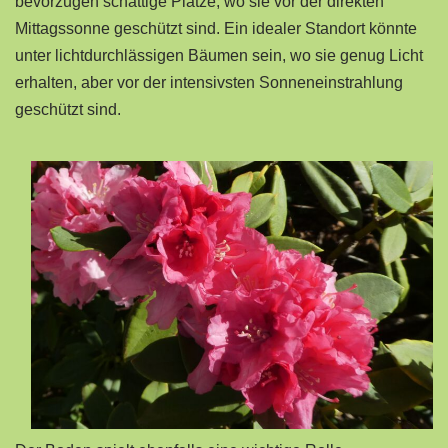
bevorzugen schattige Plätze, wo sie vor der direkten
Mittagssonne geschützt sind. Ein idealer Standort könnte
unter lichtdurchlässigen Bäumen sein, wo sie genug Licht
erhalten, aber vor der intensivsten Sonneneinstrahlung
geschützt sind.