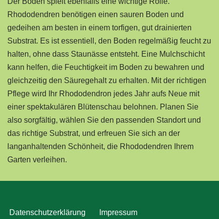
Der Boden spielt ebenfalls eine wichtige Rolle.
Rhododendren benötigen einen sauren Boden und
gedeihen am besten in einem torfigen, gut drainierten
Substrat. Es ist essentiell, den Boden regelmäßig feucht zu
halten, ohne dass Staunässe entsteht. Eine Mulchschicht
kann helfen, die Feuchtigkeit im Boden zu bewahren und
gleichzeitig den Säuregehalt zu erhalten. Mit der richtigen
Pflege wird Ihr Rhododendron jedes Jahr aufs Neue mit
einer spektakulären Blütenschau belohnen. Planen Sie
also sorgfältig, wählen Sie den passenden Standort und
das richtige Substrat, und erfreuen Sie sich an der
langanhaltenden Schönheit, die Rhododendren Ihrem
Garten verleihen.
Datenschutzerklärung
Impressum