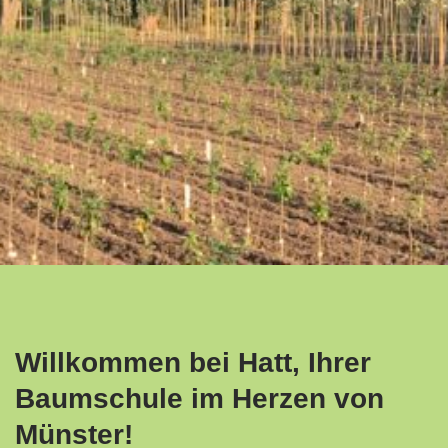
Willkommen bei Hatt, Ihrer
Baumschule im Herzen von
Münster!