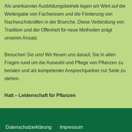
Als anerkannter Ausbildungsbetrieb legen wir Wert auf die
Weitergabe von Fachwissen und die Förderung von
Nachwuchskräften in der Branche. Diese Verbindung von
Tradition und der Offenheit für neue Methoden prägt
unseren Ansatz.
Besuchen Sie uns! Wir freuen uns darauf, Sie in allen
Fragen rund um die Auswahl und Pflege von Pflanzen zu
beraten und als kompetenter Ansprechpartner zur Seite zu
stehen.
Hatt – Leidenschaft für Pflanzen
Datenschutzerklärung
Impressum