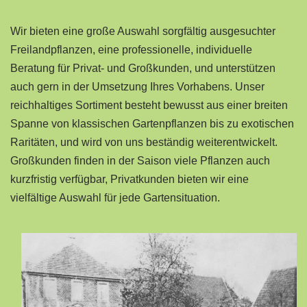
Wir bieten eine große Auswahl sorgfältig ausgesuchter
Freilandpflanzen, eine professionelle, individuelle
Beratung für Privat- und Großkunden, und unterstützen
auch gern in der Umsetzung Ihres Vorhabens. Unser
reichhaltiges Sortiment besteht bewusst aus einer breiten
Spanne von klassischen Gartenpflanzen bis zu exotischen
Raritäten, und wird von uns beständig weiterentwickelt.
Großkunden finden in der Saison viele Pflanzen auch
kurzfristig verfügbar, Privatkunden bieten wir eine
vielfältige Auswahl für jede Gartensituation.