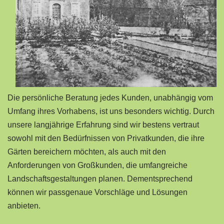
Die persönliche Beratung jedes Kunden, unabhängig vom
Umfang ihres Vorhabens, ist uns besonders wichtig. Durch
unsere langjährige Erfahrung sind wir bestens vertraut
sowohl mit den Bedürfnissen von Privatkunden, die ihre
Gärten bereichern möchten, als auch mit den
Anforderungen von Großkunden, die umfangreiche
Landschaftsgestaltungen planen. Dementsprechend
können wir passgenaue Vorschläge und Lösungen
anbieten.