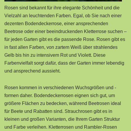
Rosen sind bekannt für ihre elegante Schönheit und die
Vielzahl an leuchtenden Farben. Egal, ob Sie nach einer
dezenten Bodendeckerrose, einer ansprechenden
Beetrose oder einer beeindruckenden Kletterrose suchen –
für jeden Garten gibt es die passende Rose. Rosen gibt es
in fast allen Farben, von zartem Weiß über strahlendes
Gelb bis hin zu intensivem Rot und Violett. Diese
Farbenvielfalt sorgt dafür, dass der Garten immer lebendig
und ansprechend aussieht.
Rosen kommen in verschiedenen Wuchsgrößen und -
formen daher. Bodendeckerrosen eignen sich gut, um
größere Flächen zu bedecken, während Beetrosen ideal
für Beete und Rabatten sind. Strauchrosen gibt es in
kleinen und großen Varianten, die Ihrem Garten Struktur
und Farbe verleihen. Kletterrosen und Rambler-Rosen