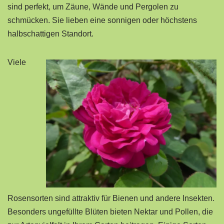
sind perfekt, um Zäune, Wände und Pergolen zu
schmücken. Sie lieben eine sonnigen oder höchstens
halbschattigen Standort.
Viele
Rosensorten sind attraktiv für Bienen und andere Insekten.
Besonders ungefüllte Blüten bieten Nektar und Pollen, die