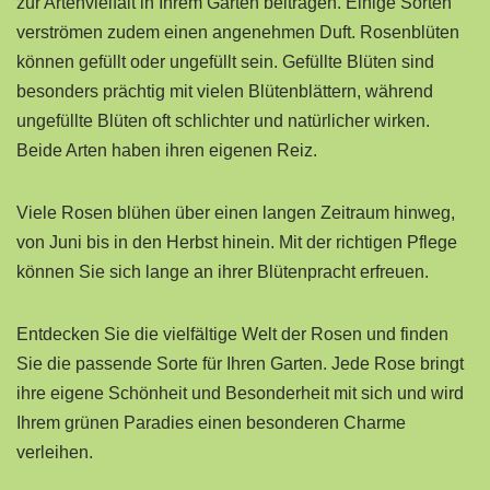
zur Artenvielfalt in Ihrem Garten beitragen. Einige Sorten
verströmen zudem einen angenehmen Duft. Rosenblüten
können gefüllt oder ungefüllt sein. Gefüllte Blüten sind
besonders prächtig mit vielen Blütenblättern, während
ungefüllte Blüten oft schlichter und natürlicher wirken.
Beide Arten haben ihren eigenen Reiz.
Viele Rosen blühen über einen langen Zeitraum hinweg,
von Juni bis in den Herbst hinein. Mit der richtigen Pflege
können Sie sich lange an ihrer Blütenpracht erfreuen.
Entdecken Sie die vielfältige Welt der Rosen und finden
Sie die passende Sorte für Ihren Garten. Jede Rose bringt
ihre eigene Schönheit und Besonderheit mit sich und wird
Ihrem grünen Paradies einen besonderen Charme
verleihen.